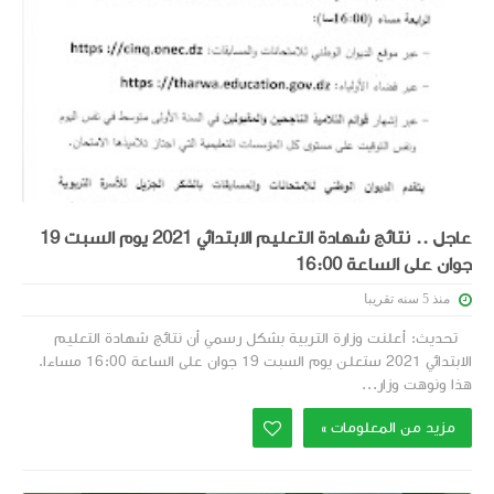
عاجل .. نتائج شهادة التعليم الابتدائي 2021 يوم السبت 19
جوان على الساعة 16:00
منذ 5 سنه تقريبا
تحديث: أعلنت وزارة التربية بشكل رسمي أن نتائج شهادة التعليم
الابتدائي 2021 ستعلن يوم السبت 19 جوان على الساعة 16:00 مساءا.
هذا ونوهت وزار...
مزيد من المعلومات »