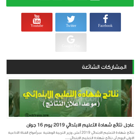
Youtube
Twitter
Facebook
Google Play
المشاركات الشائعة
عاجل نتائج شهادة التعليم الابتدائي 2019 يوم 16 جوان
نتائج شهادة التعليم الابتدائي 2019 أعلن وزير التربية الوطنية عبرأمواج القناة الاذاعية
الاولى اليوم أن نتائج شهادة التعليم الابتدائي ...