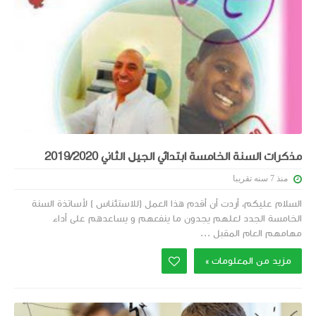
مذكرات السنة الخامسة ابتدائي الجيل الثاني 2019/2020
منذ 7 سنه تقريبا
السلام عليكم، أردت أن أقدم هذا العمل (للاستئناس ) لأساتذة السنة
الخامسة الجدد لعلهم يجدون ما ينفعهم و يساعدهم على أداء
مهامهم العام المقبل ...
مزيد من المعلومات »