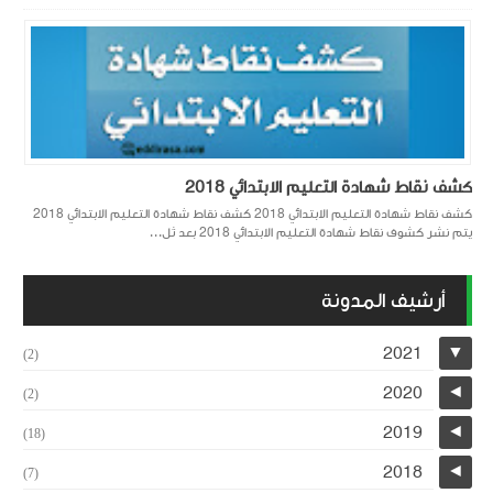
كشف نقاط شهادة التعليم الابتدائي 2018
كشف نقاط شهادة التعليم الابتدائي 2018 كشف نقاط شهادة التعليم الابتدائي 2018
يتم نشر كشوف نقاط شهادة التعليم الابتدائي 2018 بعد ثل...
أرشيف المدونة
2021
▼
(2)
2020
◄
(2)
2019
◄
(18)
2018
◄
(7)