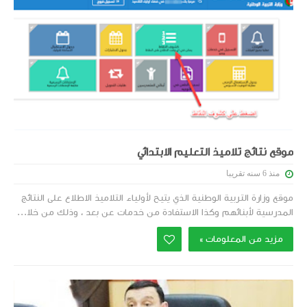
موقع نتائج تلاميذ التعليم الابتدائي
منذ 6 سنه تقريبا
موقع وزارة التربية الوطنية الذي يتيح لأولياء التلاميذ الاطلاع على النتائج
المدرسية لأبنائهم وكذا الاستفادة من خدمات عن بعد ، وذلك من خلا...
مزيد من المعلومات »