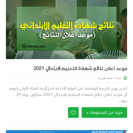
موعد اعلان نتائج شهادة التعليم الابتدائي 2021
منذ 5 سنه تقريبا
أعلن وزير التربية الوطنية على أمواج الاذاعة الجزائرية القناة الأولى اليوم،
أن موعد اعلان نتائج شهادة التعليم الابتدائي 2021 سيكون يوم 20
جوا...
مزيد من المعلومات »