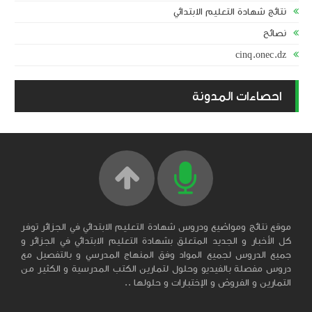
نتائج شهادة التعليم الابتدائي
نصائح
cinq.onec.dz
احصاءات المدونة
موقع نتائج ومواضيع ودروس شهادة التعليم الابتدائي في الجزائر توفر
كل الأخبار و الجديد المتعلق بشهادة التعليم الابتدائي في الجزائر و
جميع الدروس لجميع المواد وفق المنهاج المدرسي و بالتفصيل مع
دروس مفصلة بالفيديو وحلول لتمارين الكتب المدرسية و الكثير من
التمارين و الفروض و الإختبارات و حلولها ..