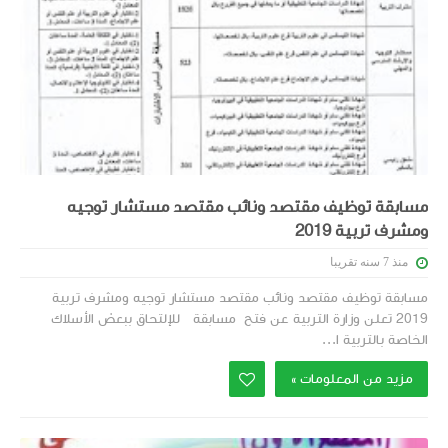
مسابقة توظيف مقتصد ونائب مقتصد مستشار توجيه
ومشرف تربية 2019
منذ 7 سنه تقريبا
مسابقة توظيف مقتصد ونائب مقتصد مستشار توجيه ومشرف تربية
2019 ‏تعلن وزارة التربية عن فتح ‎ مسابقة للإلتحاق ببعض الأسلاك
الخاصة بالتربية ا...
مزيد من المعلومات »