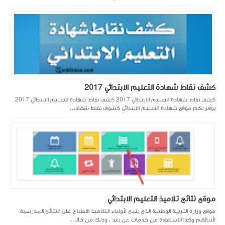
كشف نقاط شهادة التعليم الابتدائي 2017
كشف نقاط شهادة التعليم الابتدائي 2017 كشف نقاط شهادة التعليم الابتدائي 2017
يوفر لكم موقع شهادة التعليم الابتدائي كشوف نقاط شهاد...
موقع نتائج تلاميذ التعليم الابتدائي
موقع وزارة التربية الوطنية الذي يتيح لأولياء التلاميذ الاطلاع على النتائج المدرسية
لأبنائهم وكذا الاستفادة من خدمات عن بعد ، وذلك من خلا...