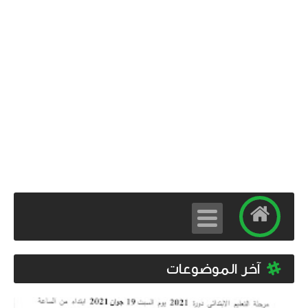
آخر الموضوعات