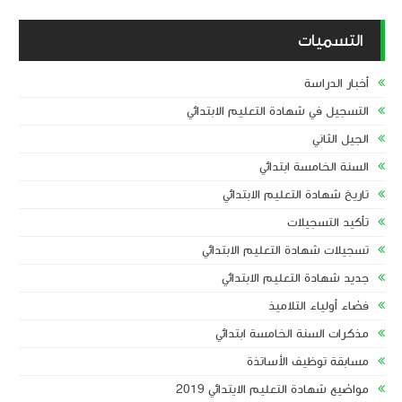
التسميات
أخبار الدراسة
التسجيل في شهادة التعليم الابتدائي
الجيل الثاني
السنة الخامسة ابتدائي
تاريخ شهادة التعليم الابتدائي
تأكيد التسجيلات
تسجيلات شهادة التعليم الابتدائي
جديد شهادة التعليم الابتدائي
فضاء أولياء التلاميذ
مذكرات السنة الخامسة ابتدائي
مسابقة توظيف الأساتذة
مواضيع شهادة التعليم الايتدائي 2019