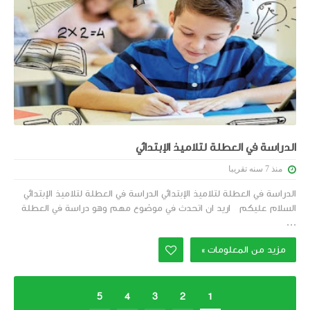
الدراسة في العطلة لتلاميذ الإبتدائي
منذ 7 سنه تقريبا
الدراسة في العطلة لتلاميذ الإبتدائي الدراسة في العطلة لتلاميذ الإبتدائي
السلام عليكم اريد ان اتحدث في موضوع مهم وهو دراسة في العطلة
...
مزيد من المعلومات »
5
4
3
2
1