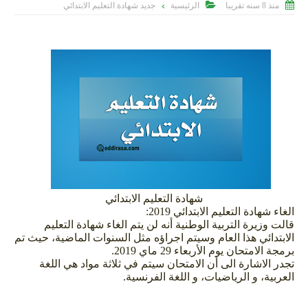


منذ 8 سنه تقريبا
الرئيسية
جديد شهادة التعليم الابتدائي
>
شهادة التعليم الابتدائي
الغاء شهادة التعليم الابتدائي 2019:
قالت وزيرة التربية الوطنية أنه لن يتم الغاء شهادة التعليم
الابتدائي هذا العام وسيتم اجراؤه مثل السنوات الماضية، حيث تم
برمجة الامتحان يوم الأربعاء 29 ماي 2019.
تجدر الاشارة الى أن الامتحان سيتم في ثلاثة مواد هي اللغة
العربية، و الرياضيات، و اللغة الفرنسية.