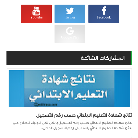
Youtube
Twitter
Facebook
Google Play
المشاركات الشائعة
نتائج شهادة التعليم الابتدائي حسب رقم التسجيل
نتائج شهادة التعليم الابتدائي حسب رقم التسجيل يمكن لكل الأولياء الاطلاع على
نتائج شهادة التعليم الابتدائي باستعمال رقم التسجيل الخاص...