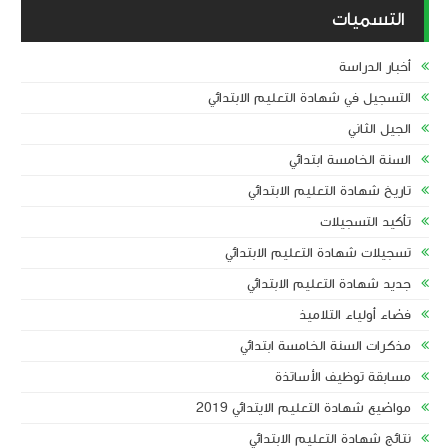
التسميات
أخبار الدراسة
التسجيل في شهادة التعليم الابتدائي
الجيل الثاني
السنة الخامسة ابتدائي
تاريخ شهادة التعليم الابتدائي
تأكيد التسجيلات
تسجيلات شهادة التعليم الابتدائي
جديد شهادة التعليم الابتدائي
فضاء أولياء التلاميذ
مذكرات السنة الخامسة ابتدائي
مسابقة توظيف الأساتذة
مواضيع شهادة التعليم الايتدائي 2019
نتائج شهادة التعليم الابتدائي