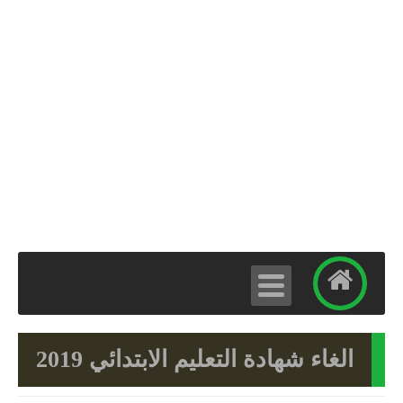
الغاء شهادة التعليم الابتدائي 2019