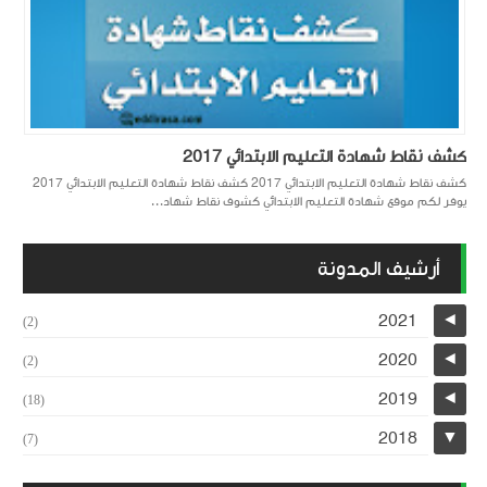
كشف نقاط شهادة التعليم الابتدائي 2017
كشف نقاط شهادة التعليم الابتدائي 2017 كشف نقاط شهادة التعليم الابتدائي 2017
يوفر لكم موقع شهادة التعليم الابتدائي كشوف نقاط شهاد...
أرشيف المدونة
2021
◄
(2)
2020
◄
(2)
2019
◄
(18)
2018
▼
(7)