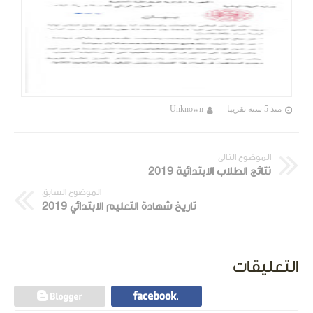
منذ 5 سنه تقريبا
Unknown
الموضوع التالي
نتائج الطلاب الابتدائية 2019
الموضوع السابق
تاريخ شهادة التعليم الابتدائي 2019
التعليقات