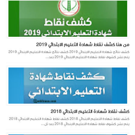
من هنا كشف نقاط شهادة التعليم الابتدائي 2019
كشف نتائج شهادة التعليم الابتدائي 2019 كشف نتائج شهادة التعليم الابتدائي 2019
يتم نشر كشوف نقاط شهادة التعليم الابتدائي 2019 بعد...
كشف نقاط شهادة التعليم الابتدائي 2018
كشف نقاط شهادة التعليم الابتدائي 2018 كشف نقاط شهادة التعليم الابتدائي 2018
يتم نشر كشوف نقاط شهادة التعليم الابتدائي 2018 بعد ثل...