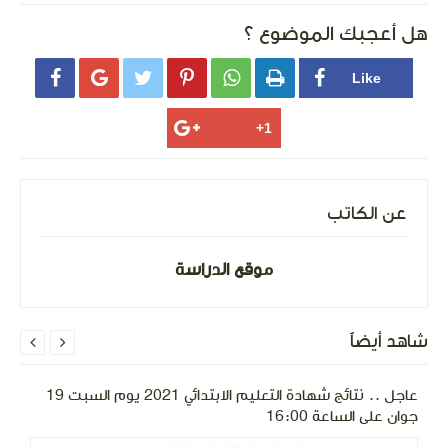
هل أعجبك الموضوع ؟






عن الكاتب
موقع الدراسة
شاهد أيضاً


عاجل .. نتائج شهادة التعليم الابتدائي 2021 يوم السبت 19
جوان على الساعة 16:00